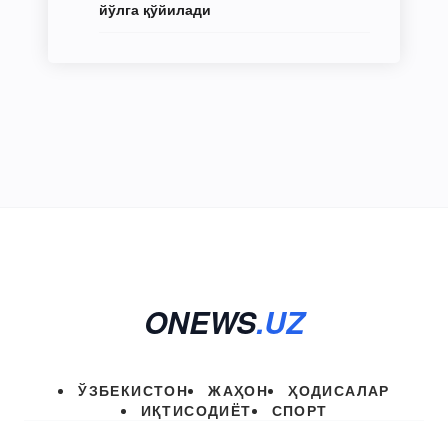
йўлга қўйилади
ONEWS
.UZ
ЎЗБЕКИСТОН
ЖАҲОН
ҲОДИСАЛАР
ИҚТИСОДИЁТ
СПОРТ