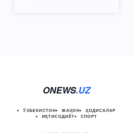
ONEWS
.UZ
ЎЗБЕКИСТОН
ЖАҲОН
ҲОДИСАЛАР
ИҚТИСОДИЁТ
СПОРТ