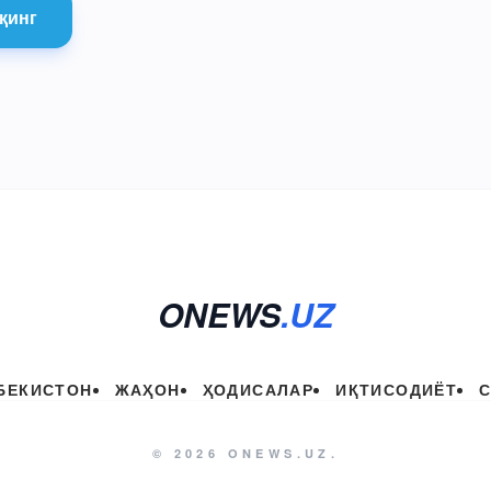
қинг
ONEWS
.UZ
БЕКИСТОН
ЖАҲОН
ҲОДИСАЛАР
ИҚТИСОДИЁТ
© 2026 ONEWS.UZ.