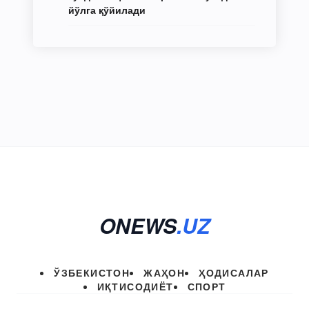
йўлга қўйилади
ONEWS
.UZ
ЎЗБЕКИСТОН
ЖАҲОН
ҲОДИСАЛАР
ИҚТИСОДИЁТ
СПОРТ