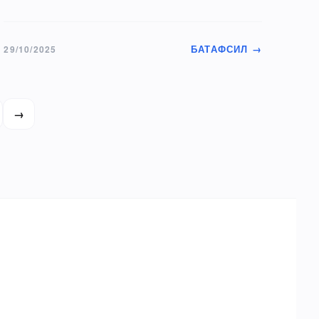
БАТАФСИЛ →
29/10/2025
→