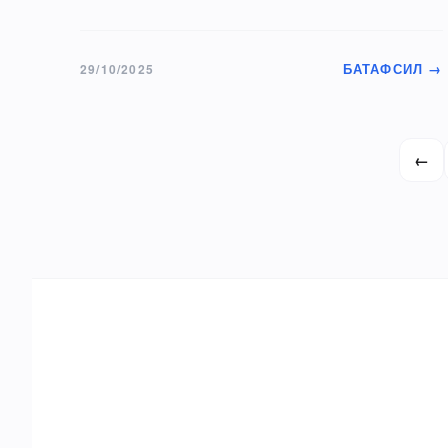
БАТАФСИЛ →
29/10/2025
←