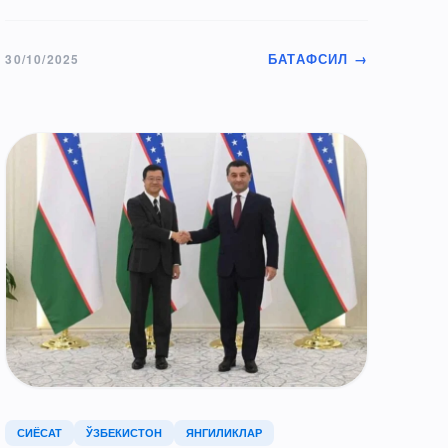
БАТАФСИЛ →
30/10/2025
СИЁСАТ
ЎЗБЕКИСТОН
ЯНГИЛИКЛАР