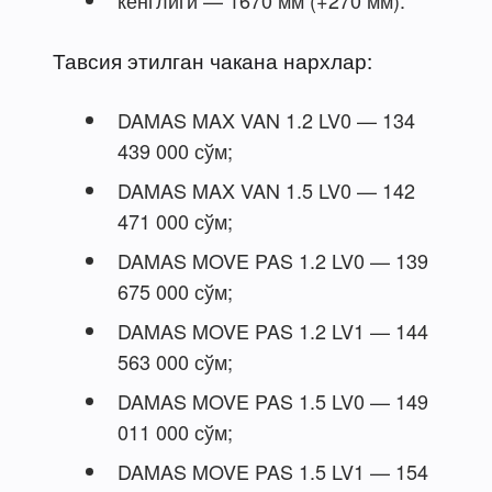
Тавсия этилган чакана нархлар:
DAMAS MAX VAN 1.2 LV0 — 134
439 000 сўм;
DAMAS MAX VAN 1.5 LV0 — 142
471 000 сўм;
DAMAS MOVE PAS 1.2 LV0 — 139
675 000 сўм;
DAMAS MOVE PAS 1.2 LV1 — 144
563 000 сўм;
DAMAS MOVE PAS 1.5 LV0 — 149
011 000 сўм;
DAMAS MOVE PAS 1.5 LV1 — 154