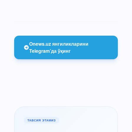
Onews.uz янгиликларини
Telegram’да ўқинг
ТАВСИЯ ЭТАМИЗ