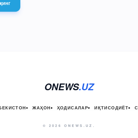
қинг
ONEWS
.UZ
БЕКИСТОН
ЖАҲОН
ҲОДИСАЛАР
ИҚТИСОДИЁТ
© 2026 ONEWS.UZ.