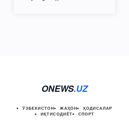
ONEWS
.UZ
ЎЗБЕКИСТОН
ЖАҲОН
ҲОДИСАЛАР
ИҚТИСОДИЁТ
СПОРТ