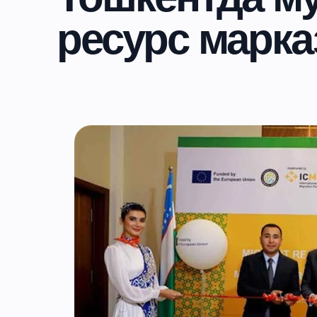
ресурс марка