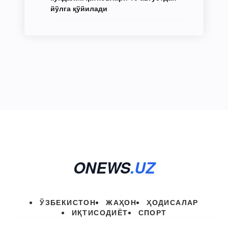
йўлга қўйилади
ONEWS
.UZ
ЎЗБЕКИСТОН
ЖАҲОН
ҲОДИСАЛАР
ИҚТИСОДИЁТ
СПОРТ