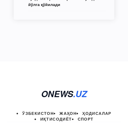
йўлга қўйилади
ONEWS
.UZ
ЎЗБЕКИСТОН
ЖАҲОН
ҲОДИСАЛАР
ИҚТИСОДИЁТ
СПОРТ