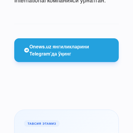
Onews.uz янгиликларини
Telegram’да ўқинг
ТАВСИЯ ЭТАМИЗ