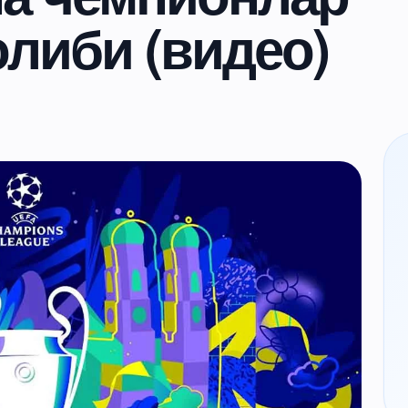
олиби (видео)