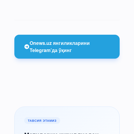
Onews.uz янгиликларини
Telegram’да ўқинг
ТАВСИЯ ЭТАМИЗ