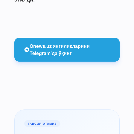
Onews.uz янгиликларини
Telegram’да ўқинг
ТАВСИЯ ЭТАМИЗ