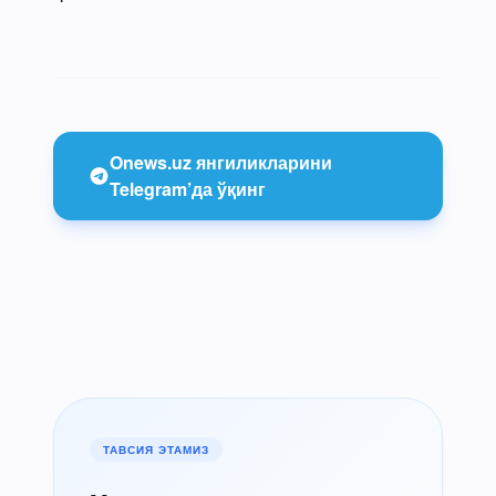
Onews.uz янгиликларини
Telegram’да ўқинг
ТАВСИЯ ЭТАМИЗ