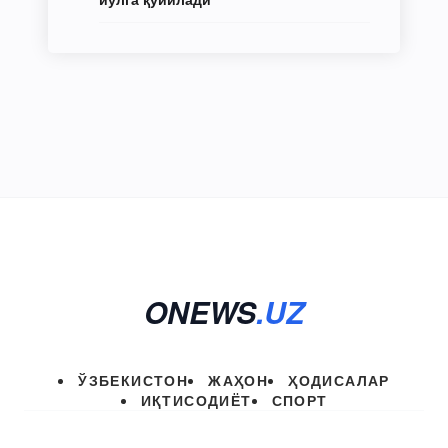
ONEWS
.UZ
ЎЗБЕКИСТОН
ЖАҲОН
ҲОДИСАЛАР
ИҚТИСОДИЁТ
СПОРТ