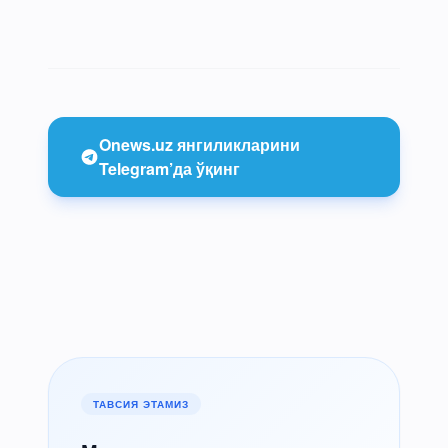
Onews.uz янгиликларини
Telegram’да ўқинг
ТАВСИЯ ЭТАМИЗ