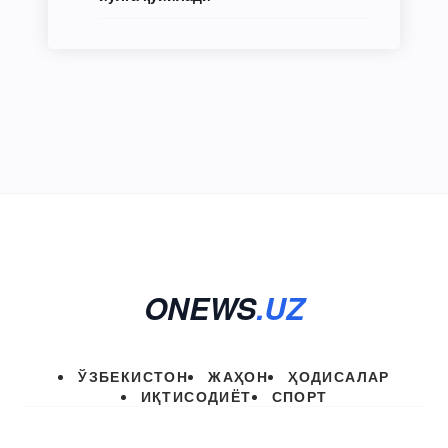
ONEWS
.UZ
ЎЗБЕКИСТОН
ЖАҲОН
ҲОДИСАЛАР
ИҚТИСОДИЁТ
СПОРТ