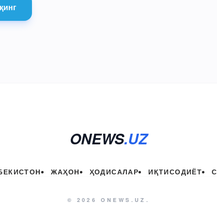
қинг
ONEWS
.UZ
БЕКИСТОН
ЖАҲОН
ҲОДИСАЛАР
ИҚТИСОДИЁТ
© 2026 ONEWS.UZ.