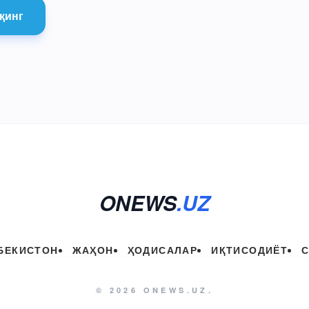
қинг
ONEWS
.UZ
БЕКИСТОН
ЖАҲОН
ҲОДИСАЛАР
ИҚТИСОДИЁТ
© 2026 ONEWS.UZ.