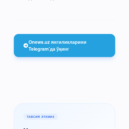
Onews.uz янгиликларини
Telegram’да ўқинг
ТАВСИЯ ЭТАМИЗ