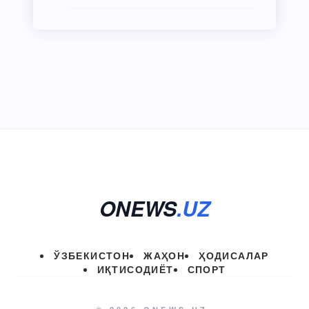
ONEWS
.UZ
ЎЗБЕКИСТОН
ЖАҲОН
ҲОДИСАЛАР
ИҚТИСОДИЁТ
СПОРТ