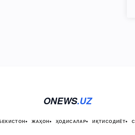
ONEWS
.UZ
БЕКИСТОН
ЖАҲОН
ҲОДИСАЛАР
ИҚТИСОДИЁТ