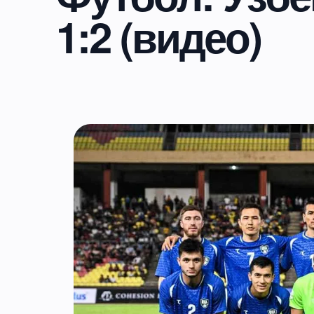
1:2 (видео)