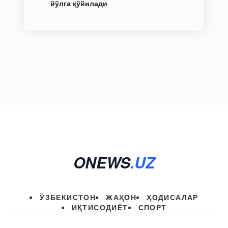
йўлга қўйилади
ONEWS
.UZ
ЎЗБЕКИСТОН
ЖАҲОН
ҲОДИСАЛАР
ИҚТИСОДИЁТ
СПОРТ