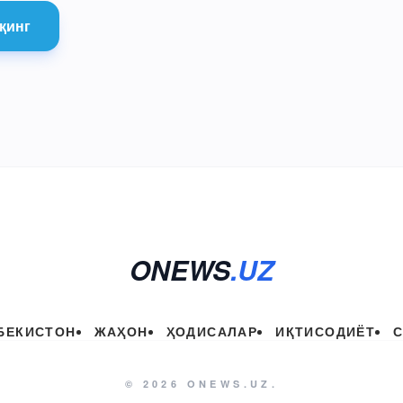
қинг
ONEWS
.UZ
БЕКИСТОН
ЖАҲОН
ҲОДИСАЛАР
ИҚТИСОДИЁТ
© 2026 ONEWS.UZ.