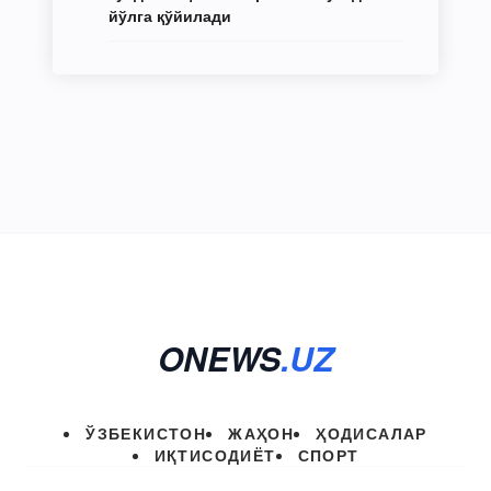
йўлга қўйилади
ONEWS
.UZ
ЎЗБЕКИСТОН
ЖАҲОН
ҲОДИСАЛАР
ИҚТИСОДИЁТ
СПОРТ