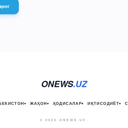
қинг
ONEWS
.UZ
БЕКИСТОН
ЖАҲОН
ҲОДИСАЛАР
ИҚТИСОДИЁТ
© 2026 ONEWS.UZ.