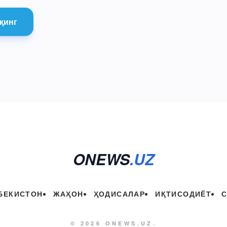
қинг
ONEWS
.UZ
БЕКИСТОН
ЖАҲОН
ҲОДИСАЛАР
ИҚТИСОДИЁТ
© 2026 ONEWS.UZ.