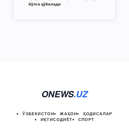
йўлга қўйилади
ONEWS
.UZ
ЎЗБЕКИСТОН
ЖАҲОН
ҲОДИСАЛАР
ИҚТИСОДИЁТ
СПОРТ