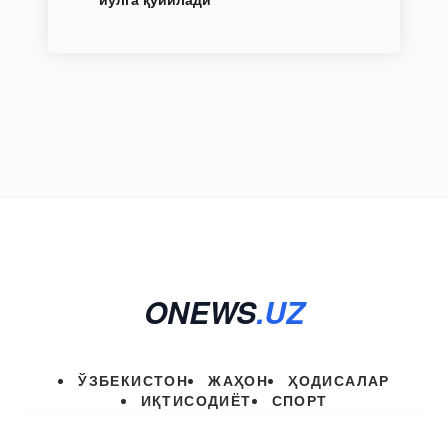
ONEWS
.UZ
ЎЗБЕКИСТОН
ЖАҲОН
ҲОДИСАЛАР
ИҚТИСОДИЁТ
СПОРТ