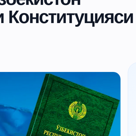
и Конституцияси