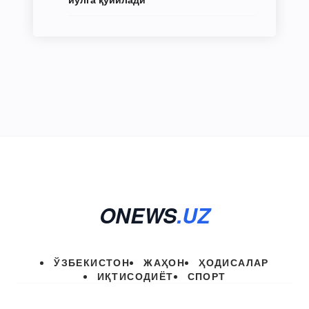
ONEWS
.UZ
ЎЗБЕКИСТОН
ЖАҲОН
ҲОДИСАЛАР
ИҚТИСОДИЁТ
СПОРТ