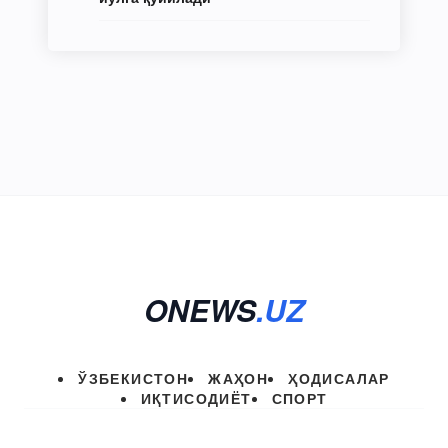
ONEWS
.UZ
ЎЗБЕКИСТОН
ЖАҲОН
ҲОДИСАЛАР
ИҚТИСОДИЁТ
СПОРТ