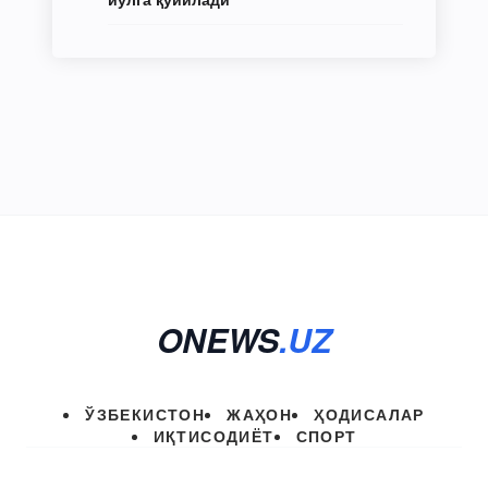
ONEWS
.UZ
ЎЗБЕКИСТОН
ЖАҲОН
ҲОДИСАЛАР
ИҚТИСОДИЁТ
СПОРТ