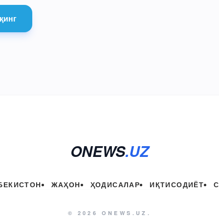
қинг
ONEWS
.UZ
БЕКИСТОН
ЖАҲОН
ҲОДИСАЛАР
ИҚТИСОДИЁТ
© 2026 ONEWS.UZ.